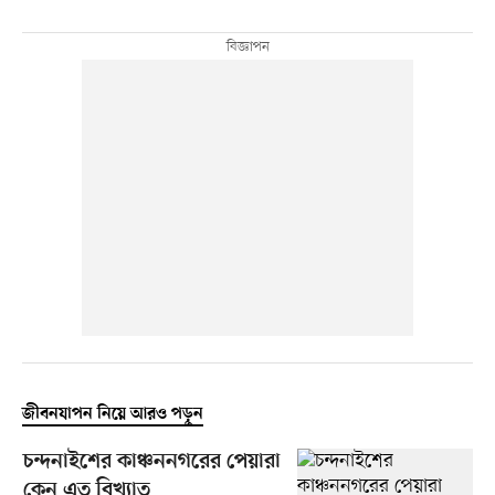
জীবনযাপন নিয়ে আরও পড়ুন
চন্দনাইশের কাঞ্চননগরের পেয়ারা
কেন এত বিখ্যাত