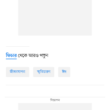
থেকে আরও পড়ুন
ফিচার
জীবনযাপন
স্মৃতিচারণ
ঈদ