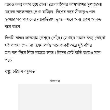
আরও অন্য রকম হয়ে গেল। রেললাইনের আশপাশের দৃশ্যগুলো
অনেক ভালোভাবে দেখা যাচ্ছিল। বিশেষ করে সীতাকুণ্ড পার
হওয়ার পর পাহাড়ের নয়নাভিরাম দৃশ্য—মনে অন্য রকম আনন্দ
বয়ে আনে।
বিপত্তি বাধল লাকসাম স্টেশনে পৌঁছে। সেখানে নামার জন্য কোনো
মই পাওয়া গেল না। শেষ পর্যন্ত অনেক কষ্ট করে দুই বগির
মাঝখান দিয়ে নিচে নামতে হলো। ঈদের সেই স্মৃতি আজও মনে
পড়ে।
চট্টগ্রাম বন্ধুসভা
বন্ধু,