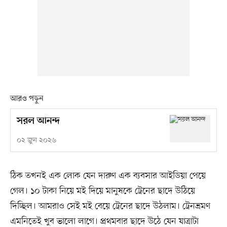
আরও পড়ুন
সরল আনন্দ
০২ জুন ২০২৬
ঠিক তখনই এক লোক যেন দারুণ এক ব্যবসার আইডিয়া পেয়ে
গেল। ১০ টাকা নিয়ে মই দিয়ে মানুষকে ট্রেনের ছাদে উঠিয়ে
দিচ্ছিল। আমরাও সেই মই বেয়ে ট্রেনের ছাদে উঠলাম। ট্রেনভ্রমণ
এমনিতেই খুব ভালো লাগে। প্রথমবার ছাদে উঠে যেন যাত্রাটা