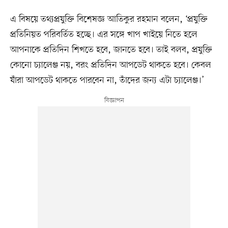
এ বিষয়ে তথ্যপ্রযুক্তি বিশেষজ্ঞ আতিকুর রহমান বলেন, ‘প্রযুক্তি
প্রতিনিয়ত পরিবর্তিত হচ্ছে। এর সঙ্গে খাপ খাইয়ে নিতে হলে
আপনাকে প্রতিদিন শিখতে হবে, জানতে হবে। তাই বলব, প্রযুক্তি
কোনো চ্যালেঞ্জ নয়, বরং প্রতিদিন আপডেট থাকতে হবে। কেবল
যাঁরা আপডেট থাকতে পারবেন না, তাঁদের জন্য এটা চ্যালেঞ্জ।’