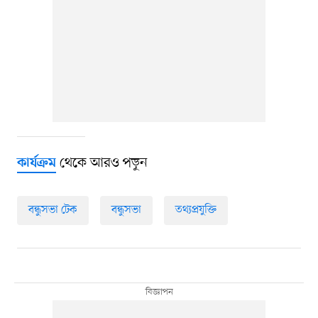
থেকে আরও পড়ুন
কার্যক্রম
বন্ধুসভা টেক
বন্ধুসভা
তথ্যপ্রযুক্তি