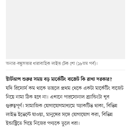
অনার-বন্ধুসভার ধারাবাহিক লাইভ টেক শো (১৮তম পর্ব)।
স্টার্টআপ শুরুর সময় বড় মার্কেটিং বাজেট কি রাখা দরকার?
যদি রিসোর্স কম থাকে তাহলে প্রথম থেকে একটা মার্কেটিং বাজেট
নিয়ে নামা ঠিক হবে না। এখানে পারসোনাল ব্র্যান্ডিংটা খুব
গুরুত্বপূর্ণ। সামাজিক যোগাযোগমাধ্যমে অ্যাকটিভ থাকা, বিভিন্ন
লাইভ ইভেন্টে যাওয়া, মানুষের সঙ্গে যোগাযোগ করা, বিভিন্ন
ইন্ডাস্ট্রিতে গিয়ে নিজের পণ্যকে তুলে ধরা।