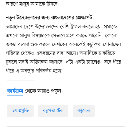
কারণে মানুষ আমাকে চিনবে।
নতুন উদ্যোক্তাদের জন্য বাংলাদেশের প্রেক্ষাপট
আমাদের দেশে উদ্যোক্তাদের বেশি স্ট্রাগল করতে হয়। সমাজে
এখনো মানুষ বিষয়টাকে সেভাবে গ্রহণ করতে পারেনি। কোনো
একটা ব্যবসা শুরু করলে দেখবেন অনেকেই কটু কথা শোনাচ্ছে।
পরিবার থেকেও একধরনের বাধা আসে। অন্যদিকে চাকরিতে
ঢুকলে সবাই অভিনন্দন জানাবে। এটা একটা চ্যালেঞ্জ। তবে ধীরে
ধীরে এ অবস্থার পরিবর্তন হচ্ছে।
থেকে আরও পড়ুন
কার্যক্রম
তথ্যপ্রযুক্তি
বন্ধুসভা টেক
বন্ধুসভা