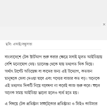
ছবি: এআই/বন্ধুসভা
বাংলাদেশে টেক স্টার্টআপ শুরু করার ক্ষেত্রে সবাই মূলত আইডিয়ায়
বেশি মনোযোগ দেয়। চ্যালেঞ্জ থেকে যায় তথ্যগত দিক দিয়ে।
অর্থাৎ টার্গেট অডিয়েন্স বা কাদের জন্য এই উদ্যোগ, কতজন
মানুষকে সেবা দেওয়া যাবে এবং পণ্যের বাজার কত বড়। অনেকে
এই তথ্যগত দিকটি নিয়ে গবেষণা না করেই কাজ শুরু করে। ফলে
অনেক সময় আইডিয়া ভালো হলেও ব্যর্থ হতে হয়।
এ বিষয়ে টেক প্রতিষ্ঠান সফটেকোর প্রতিষ্ঠাতা ও সিইও কাউসার