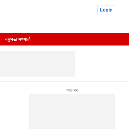
Login
বন্ধুসভা সম্পর্কে