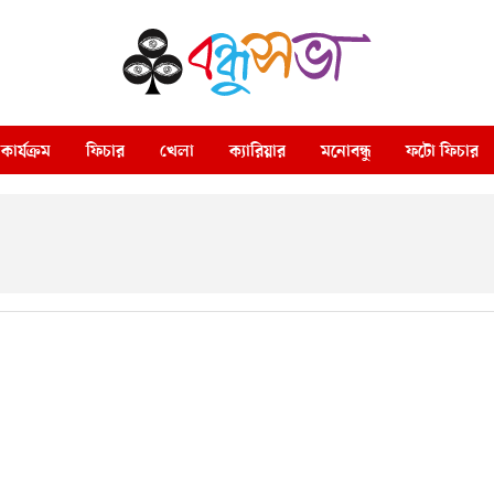
কার্যক্রম
ফিচার
খেলা
ক্যারিয়ার
মনোবন্ধু
ফটো ফিচার