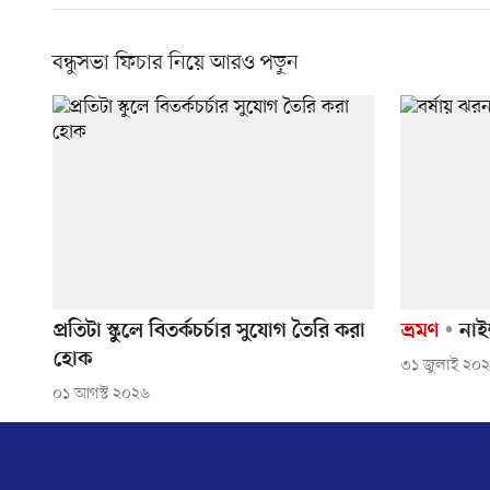
বন্ধুসভা ফিচার নিয়ে আরও পড়ুন
প্রতিটা স্কুলে বিতর্কচর্চার সুযোগ তৈরি করা
ভ্রমণ
নাইক
হোক
৩১ জুলাই ২০
০১ আগস্ট ২০২৬