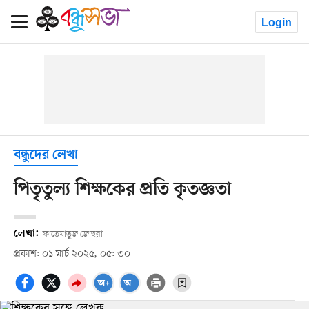
Login
বন্ধুদের লেখা
পিতৃতুল্য শিক্ষকের প্রতি কৃতজ্ঞতা
লেখা:
ফাতেমাতুজ জোহুরা
প্রকাশ: ০১ মার্চ ২০২৫, ০৫: ৩০