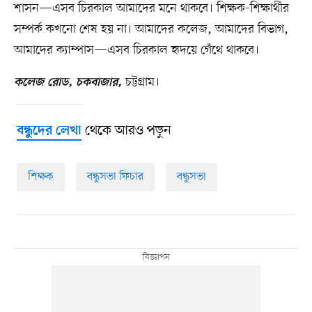
শাসন—এসব চিরকাল আমাদের মনে থাকবে। শিক্ষক-শিক্ষার্থীর
সম্পর্ক কখনো শেষ হয় না। আমাদের কলেজ, আমাদের বিভাগ,
আমাদের ক্যাম্পাস—এসব চিরকাল হৃদয়ে গেঁথে থাকবে।
চট্টগ্রাম।
কলেজ রোড, চকবাজার,
থেকে আরও পড়ুন
বন্ধুদের লেখা
শিক্ষক
বন্ধুসভা ফিচার
বন্ধুসভা