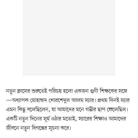
নতুন ক্লাসের শুরুতেই পরিচয় হলো একজন গুণী শিক্ষকের সঙ্গে
—অধ্যাপক মোহাম্মদ খোরশেদুল আলম স্যার। প্রথম দিনই স্যার
এমন কিছু বলেছিলেন, যা আমাদের মনে গভীর ছাপ ফেলেছিল।
একটি নতুন দিনের সূর্য ওঠার মতোই, স্যারের শিক্ষাও আমাদের
জীবনে নতুন দিগন্তের সূচনা করে।