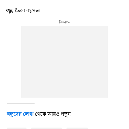
ভৈরব বন্ধুসভা
বন্ধু,
থেকে আরও পড়ুন
বন্ধুদের লেখা