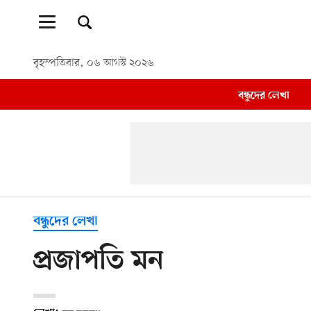
বৃহস্পতিবার, ০৬ আগস্ট ২০২৬
বন্ধুদের লেখা
বন্ধুদের লেখা
প্রজাপতি মন