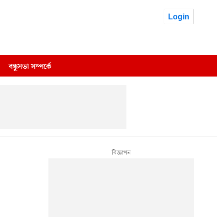
Login
বন্ধুসভা সম্পর্কে