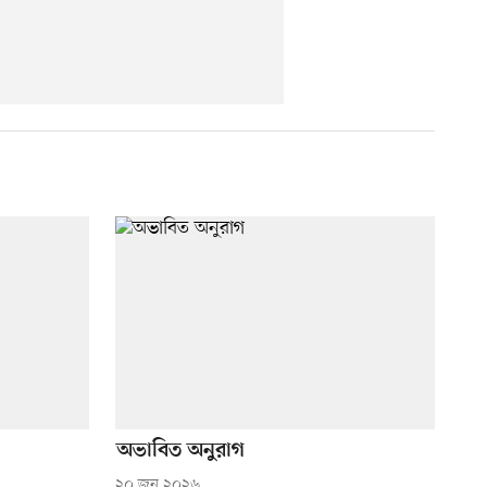
অভাবিত অনুরাগ
২০ জুন ২০২৬