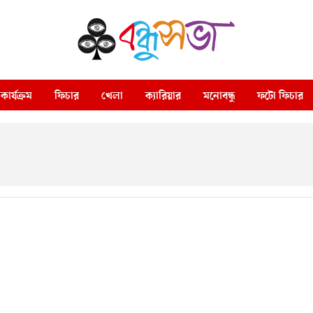
কার্যক্রম
ফিচার
খেলা
ক্যারিয়ার
মনোবন্ধু
ফটো ফিচার