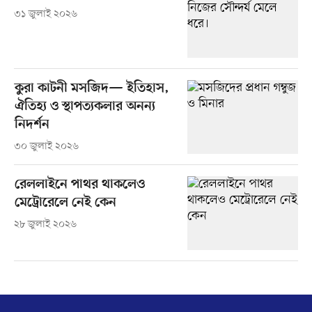
৩১ জুলাই ২০২৬
কুরা কাটনী মসজিদ— ইতিহাস,
ঐতিহ্য ও স্থাপত্যকলার অনন্য
নিদর্শন
৩০ জুলাই ২০২৬
রেললাইনে পাথর থাকলেও
মেট্রোরেলে নেই কেন
২৮ জুলাই ২০২৬