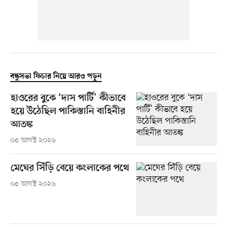
বন্ধুসভা ফিচার নিয়ে আরও পড়ুন
হাওরের বুকে ‘দাস পার্টি’ কীভাবে
হয়ে উঠেছিল পাকিস্তানি বাহিনীর
আতঙ্ক
০৫ আগস্ট ২০২৬
মেঘের সিঁড়ি বেয়ে কংলাকের পথে
০৫ আগস্ট ২০২৬