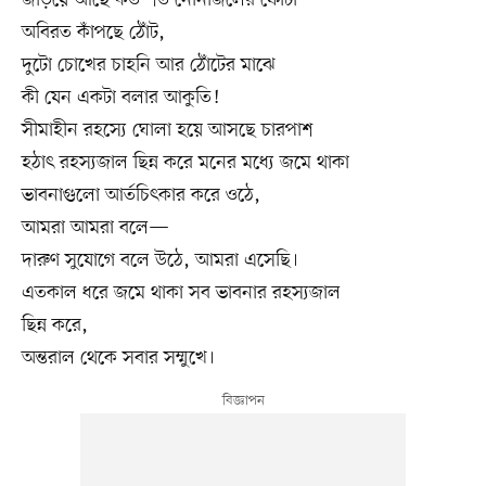
অবিরত কাঁপছে ঠোঁট,
দুটো চোখের চাহনি আর ঠোঁটের মাঝে
কী যেন একটা বলার আকুতি!
সীমাহীন রহস্যে ঘোলা হয়ে আসছে চারপাশ
হঠাৎ রহস্যজাল ছিন্ন করে মনের মধ্যে জমে থাকা
ভাবনাগুলো আর্তচিৎকার করে ওঠে,
আমরা আমরা বলে—
দারুণ সুযোগে বলে উঠে, আমরা এসেছি।
এতকাল ধরে জমে থাকা সব ভাবনার রহস্যজাল
ছিন্ন করে,
অন্তরাল থেকে সবার সম্মুখে।