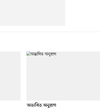
অভাবিত অনুরাগ