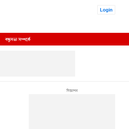
Login
বন্ধুসভা সম্পর্কে