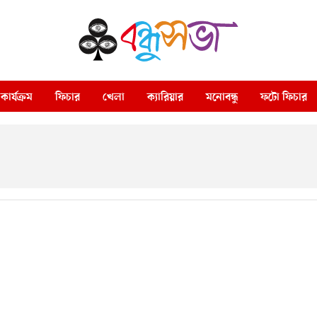
কার্যক্রম
ফিচার
খেলা
ক্যারিয়ার
মনোবন্ধু
ফটো ফিচার