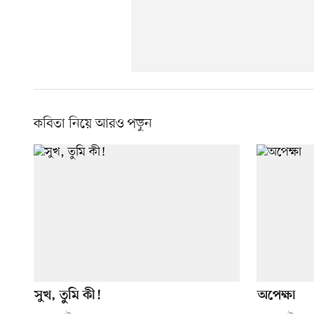
কবিতা নিয়ে আরও পড়ুন
সুখ, তুমি কী!
অপেক্ষা