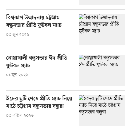
বিশ্বকাপ উন্মাদনায় চট্টগ্রাম
বন্ধুসভার প্রীতি ফুটবল ম্যাচ
০৩ জুন ২০২৬
নোয়াখালী বন্ধুসভার ঈদ প্রীতি
ফুটবল ম্যাচ
০১ জুন ২০২৬
ঈদের ছুটি শেষে প্রীতি ম্যাচ নিয়ে
মাঠে চট্টগ্রাম বন্ধুসভার বন্ধুরা
০৩ এপ্রিল ২০২৬