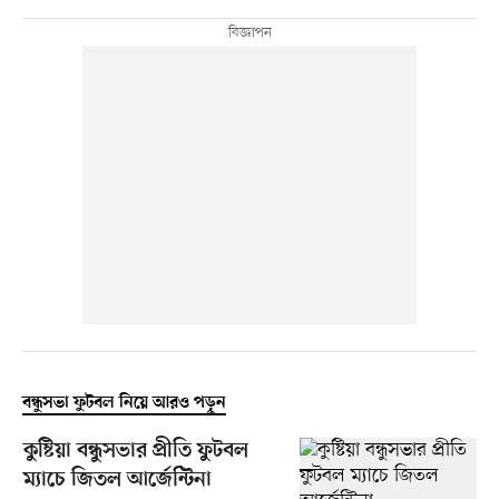
বন্ধুসভা ফুটবল নিয়ে আরও পড়ুন
কুষ্টিয়া বন্ধুসভার প্রীতি ফুটবল
ম্যাচে জিতল আর্জেন্টিনা