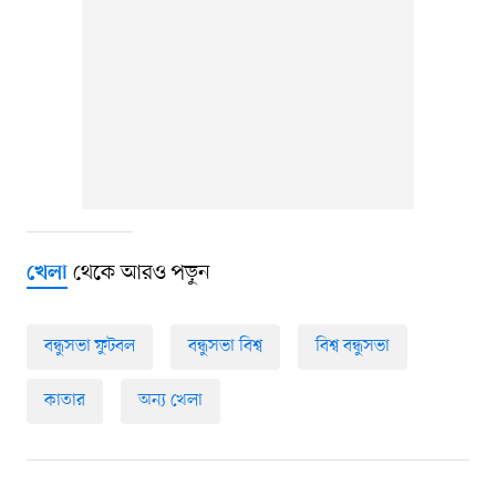
থেকে আরও পড়ুন
খেলা
বন্ধুসভা ফুটবল
বন্ধুসভা বিশ্ব
বিশ্ব বন্ধুসভা
কাতার
অন্য খেলা