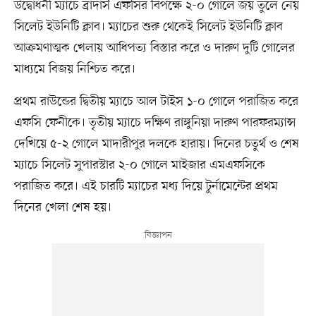
উদ্বোধনী ম্যাচে ব্রাদার্স এফসির বিপক্ষে ২-০ গোলে জয় তুলে নেয়
সিলেট ইউনিটি ক্লাব। ম্যাচের শুরু থেকেই সিলেট ইউনিটি ক্লাব
আক্রমণাত্মক খেলায় আধিপত্য বিস্তার করে ও দারুণ দুটি গোলের
মাধ্যমে বিজয় নিশ্চিত করে।
প্রথম রাউন্ডের দ্বিতীয় ম্যাচে আল টাইস ১-০ গোলে পরাজিত করে
এফসি ফেনীকে। তৃতীয় ম্যাচে দক্ষিণ রাঙ্গুনিয়া দারুণ পারফরম্যান্স
দেখিয়ে ৫-২ গোলে মাদারীপুর দলকে হারায়। দিনের চতুর্থ ও শেষ
ম্যাচে সিলেট সুপারস্টার ২-০ গোলে মাইজার এমএফসিকে
পরাজিত করে। এই চারটি ম্যাচের মধ্য দিয়ে টুর্নামেন্টের প্রথম
দিনের খেলা শেষ হয়।