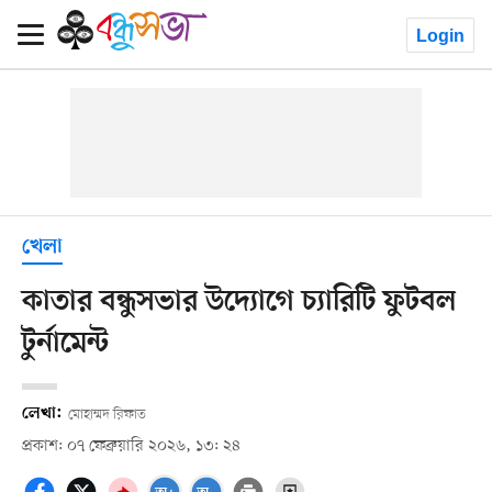
Login
খেলা
কাতার বন্ধুসভার উদ্যোগে চ্যারিটি ফুটবল
টুর্নামেন্ট
লেখা:
মোহাম্মদ রিফাত
প্রকাশ: ০৭ ফেব্রুয়ারি ২০২৬, ১৩: ২৪