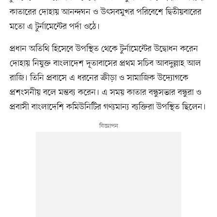
কাতারের দোহায় আনন্দঘন ও উৎসবমুখর পরিবেশে দ্বিতীয়বারের
মতো এ টুর্নামেন্টের পর্দা ওঠে।
প্রধান অতিথি হিসেবে উপস্থিত থেকে টুর্নামেন্টের উদ্বোধন করেন
দোহায় নিযুক্ত বাংলাদেশ দূতাবাসের প্রথম সচিব আবদুল্লাহ আল
রাজি। তিনি প্রবাসে এ ধরনের ক্রীড়া ও সামাজিক উদ্যোগকে
প্রশংসনীয় বলে মন্তব্য করেন। এ সময় কাতার বন্ধুসভার বন্ধুরা ও
প্রবাসী বাংলাদেশি কমিউনিটির গণ্যমান্য ব্যক্তিরা উপস্থিত ছিলেন।