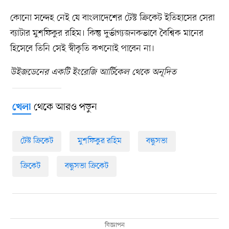
কোনো সন্দেহ নেই যে বাংলাদেশের টেস্ট ক্রিকেট ইতিহাসের সেরা
ব্যাটার মুশফিকুর রহিম। কিন্তু দুর্ভাগ্যজনকভাবে বৈশ্বিক মানের
হিসেবে তিনি সেই স্বীকৃতি কখনোই পাবেন না।
উইজডেনের একটি ইংরেজি আর্টিকেল থেকে অনূদিত
থেকে আরও পড়ুন
খেলা
টেস্ট ক্রিকেট
মুশফিকুর রহিম
বন্ধুসভা
ক্রিকেট
বন্ধুসভা ক্রিকেট