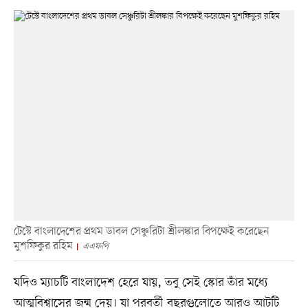
টেস্টে বাংলাদেশের প্রথম ডাবল সেঞ্চুরিটা শ্রীলঙ্কার বিপক্ষেই করেছেন
মুশফিকুর রহিম
এএফপি
যদিও ম্যাচটি বাংলাদেশ হেরে যায়, তবু সেই স্কোর তাঁর মধ্যে
আত্মবিশ্বাসের জন্ম দেয়। যা পরবর্তী বছরগুলোতে আরও আটটি