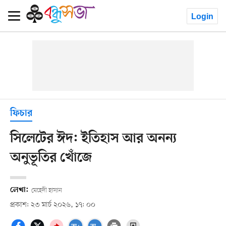
Login
ফিচার
সিলেটের ঈদ: ইতিহাস আর অনন্য
অনুভূতির খোঁজে
লেখা:
মেহেদী হাসান
প্রকাশ: ২৩ মার্চ ২০২৬, ১৭: ০০