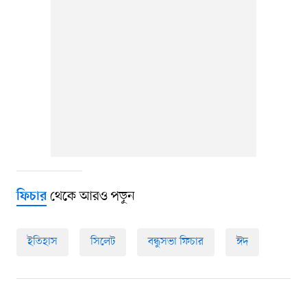
থেকে আরও পড়ুন
ফিচার
ইতিহাস
সিলেট
বন্ধুসভা ফিচার
ঈদ