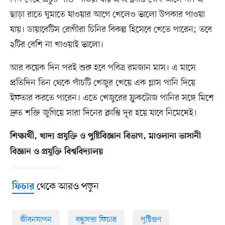
ছাড়া রাতে ঘুমাতে যাওয়ার আগে খেলেও ভালো উপকার পাওয়া
যায়। ডায়াবেটিস রোগীরা চিনির বিকল্প হিসেবে খেতে পারেন; তবে
২টির বেশি না খাওয়াই ভালো।
আর কয়েক দিন পরই শুরু হবে পবিত্র রমজান মাস। এ মাসে
প্রতিদিন তিন থেকে পাঁচটি খেজুর খেয়ে এক গ্লাস পানি দিয়ে
ইফতার করতে পারেন। এতে খেজুরের ফ্রুকটোজ পানির সঙ্গে মিশে
দ্রুত শক্তি জুগিয়ে সারা দিনের ক্লান্তি দূর হয়ে যাবে নিমেষেই।
শিক্ষার্থী, খাদ্য প্রযুক্তি ও পুষ্টিবিজ্ঞান বিভাগ, মাওলানা ভাসানী
বিজ্ঞান ও প্রযুক্তি বিশ্ববিদ্যালয়
থেকে আরও পড়ুন
ফিচার
জীবনযাপন
বন্ধুসভা ফিচার
পুষ্টিগুণ