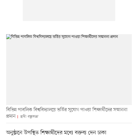
বিভিন্ন পাবলিক বিশ্ববিদ্যালয়ে ভর্তির সুযোগ পাওয়া শিক্ষার্থীদের সম্মাননা
প্রদান
ছবি: বন্ধুসভা
অনুষ্ঠানে উপস্থিত শিক্ষার্থীদের মধ্যে বক্তব্য দেন ঢাকা