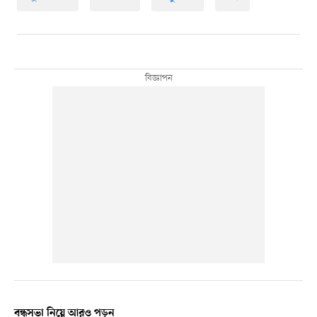
বন্ধুসভা নিয়ে আরও পড়ুন