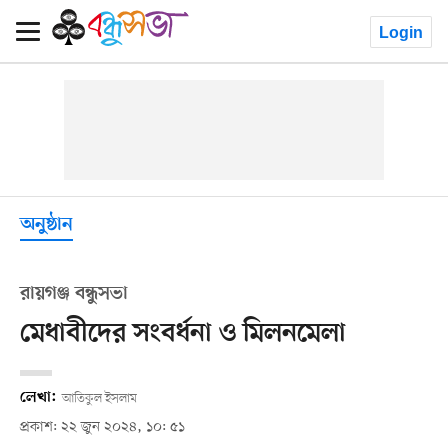
Login
অনুষ্ঠান
রায়গঞ্জ বন্ধুসভা
মেধাবীদের সংবর্ধনা ও মিলনমেলা
লেখা:
আতিকুল ইসলাম
প্রকাশ: ২২ জুন ২০২৪, ১০: ৫১