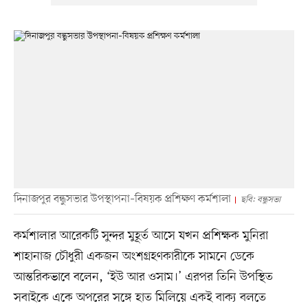
দিনাজপুর বন্ধুসভার উপস্থাপনা–বিষয়ক প্রশিক্ষণ কর্মশালা
ছবি: বন্ধুসভা
কর্মশালার আরেকটি সুন্দর মুহূর্ত আসে যখন প্রশিক্ষক মুনিরা
শাহানাজ চৌধুরী একজন অংশগ্রহণকারীকে সামনে ডেকে
আন্তরিকভাবে বলেন, ‘ইউ আর ওসাম।’ এরপর তিনি উপস্থিত
সবাইকে একে অপরের সঙ্গে হাত মিলিয়ে একই বাক্য বলতে