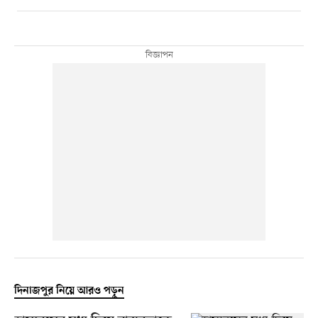
দিনাজপুর নিয়ে আরও পড়ুন