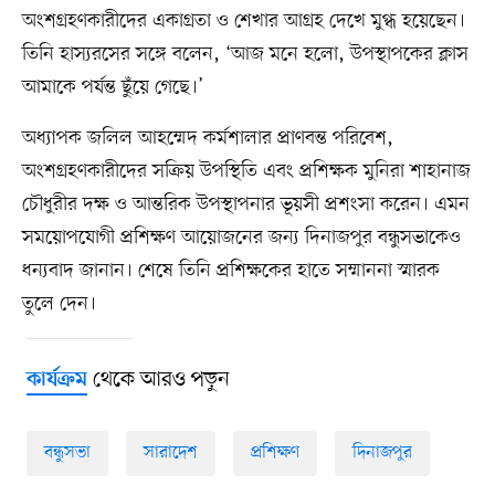
অংশগ্রহণকারীদের একাগ্রতা ও শেখার আগ্রহ দেখে মুগ্ধ হয়েছেন।
তিনি হাস্যরসের সঙ্গে বলেন, ‘আজ মনে হলো, উপস্থাপকের ক্লাস
আমাকে পর্যন্ত ছুঁয়ে গেছে।’
অধ্যাপক জলিল আহম্মেদ কর্মশালার প্রাণবন্ত পরিবেশ,
অংশগ্রহণকারীদের সক্রিয় উপস্থিতি এবং প্রশিক্ষক মুনিরা শাহানাজ
চৌধুরীর দক্ষ ও আন্তরিক উপস্থাপনার ভূয়সী প্রশংসা করেন। এমন
সময়োপযোগী প্রশিক্ষণ আয়োজনের জন্য দিনাজপুর বন্ধুসভাকেও
ধন্যবাদ জানান। শেষে তিনি প্রশিক্ষকের হাতে সম্মাননা স্মারক
তুলে দেন।
থেকে আরও পড়ুন
কার্যক্রম
বন্ধুসভা
সারাদেশ
প্রশিক্ষণ
দিনাজপুর