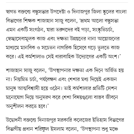
স্বাগত বক্তব্যে বন্ধুসভার উপদেষ্টা ও দিনাজপুর জিলা স্কুলের বাংলা
বিভাগের শিক্ষক শাজাহান সাজু বলেন, ‘প্রথম আলো বন্ধুসভা
এমন একটি সংগঠন, যারা তরুণদের বই পড়া, সংস্কৃতিচর্চা,
স্বেচ্ছাসেবামূলক কাজ এবং দক্ষতা উন্নয়নের নানা আয়োজনের
মাধ্যমে মানবিক ও সচেতন নাগরিক হিসেবে গড়ে তুলতে কাজ
করে। এই কর্মশালাও সেই ধারাবাহিক উদ্যোগের একটি অংশ।’
শাজাহান সাজু বলেন, ‘উপস্থাপনার দক্ষতা এক দিনে অর্জিত হয়
না। নিয়মিত চর্চা, পর্যবেক্ষণ এবং শেখার মধ্য দিয়েই একজন
মানুষ আত্মবিশ্বাসী হয়ে ওঠেন। তাই কর্মশালার প্রতিটি সেশন
মনোযোগ দিয়ে অনুসরণ করে শেখা বিষয়গুলো বাস্তব জীবনে
অনুশীলন করতে হবে।’
উদ্বোধনী বক্তব্যে দিনাজপুর সরকারি কলেজের ইতিহাস বিভাগের
বিভাগীয় প্রধান শরিফুল ইসলাম বলেন, ‘উপস্থাপনা শুধু মঞ্চে