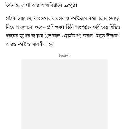
উৎসাহ, শেখা আর আত্মবিশ্বাসে ভরপুর।
সঠিক উচ্চারণ, কণ্ঠস্বরের ব্যবহার ও স্পষ্টভাবে কথা বলার গুরুত্ব
নিয়ে আলোচনা করেন প্রশিক্ষক। তিনি অংশগ্রহণকারীদের বিভিন্ন
ধরনের মুখের ব্যায়াম (ভোকাল ওয়ার্মআপ) করান, যাতে উচ্চারণ
আরও স্পষ্ট ও সাবলীল হয়।