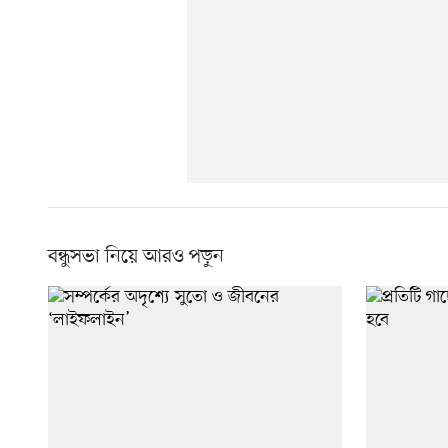
বন্ধুসভা নিয়ে আরও পড়ুন