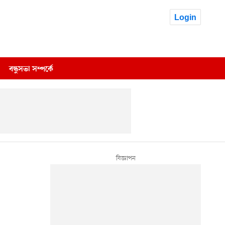
Login
বন্ধুসভা সম্পর্কে