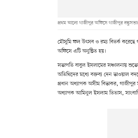
প্রথম আলো গাজীপুর অফিসে গাজীপুর বন্ধুস
মৌসুমি ফল উৎসব ও রম্য বিতর্ক করেছে 
অফিসে এটি অনুষ্ঠিত হয়।
সভাপতি বাবুল ইসলামের সঞ্চালনায় শুভে
অতিথিদের মধ্যে বক্তব্য দেন ভাওয়াল 
প্রধান অধ্যাপক অসীম বিভাকর, গাজীপু
অধ্যাপক আমিনুল ইসলাম তিতাস, সাংবা