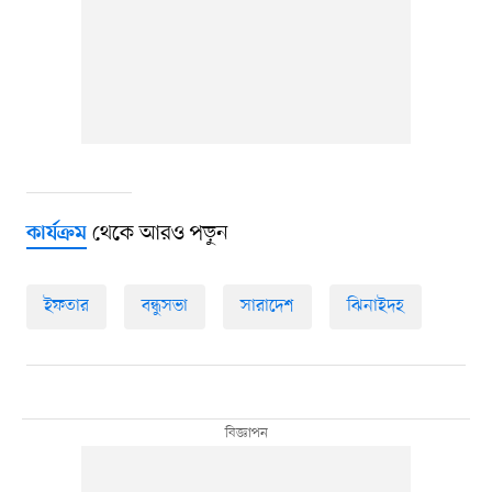
থেকে আরও পড়ুন
কার্যক্রম
ইফতার
বন্ধুসভা
সারাদেশ
ঝিনাইদহ