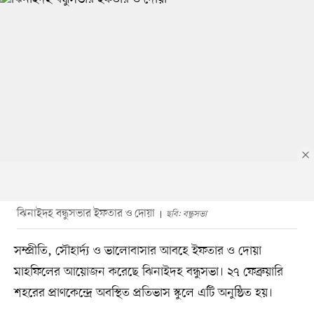
ঝিনাইদহ বন্ধুসভার ইফতার ও দোয়া
ছবি: বন্ধুসভা
সম্প্রীতি, সৌহার্দ্য ও ভালোবাসার আবহে ইফতার ও দোয়া
মাহফিলের আয়োজন করেছে ঝিনাইদহ বন্ধুসভা। ২৭ ফেব্রুয়ারি
শহরের প্রাণকেন্দ্রে অবস্থিত প্রতিভাস স্কুলে এটি অনুষ্ঠিত হয়।