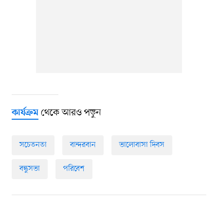
থেকে আরও পড়ুন
কার্যক্রম
সচেতনতা
বান্দরবান
ভালোবাসা দিবস
বন্ধুসভা
পরিবেশ