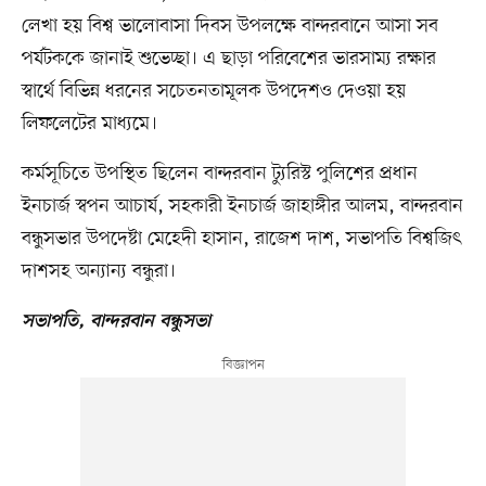
লেখা হয় বিশ্ব ভালোবাসা দিবস উপলক্ষে বান্দরবানে আসা সব
পর্যটককে জানাই শুভেচ্ছা। এ ছাড়া পরিবেশের ভারসাম্য রক্ষার
স্বার্থে বিভিন্ন ধরনের সচেতনতামূলক উপদেশও দেওয়া হয়
লিফলেটের মাধ্যমে।
কর্মসূচিতে উপস্থিত ছিলেন বান্দরবান ট্যুরিস্ট পুলিশের প্রধান
ইনচার্জ স্বপন আচার্য, সহকারী ইনচার্জ জাহাঙ্গীর আলম, বান্দরবান
বন্ধুসভার উপদেষ্টা মেহেদী হাসান, রাজেশ দাশ, সভাপতি বিশ্বজিৎ
দাশসহ অন্যান্য বন্ধুরা।
সভাপতি, বান্দরবান বন্ধুসভা