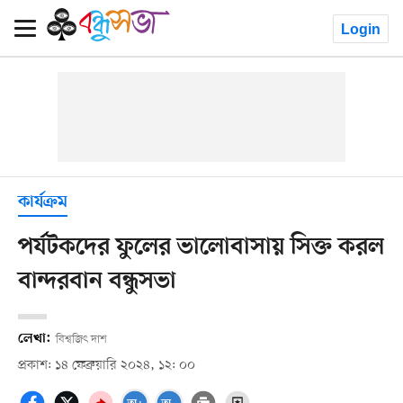
Login
কার্যক্রম
পর্যটকদের ফুলের ভালোবাসায় সিক্ত করল
বান্দরবান বন্ধুসভা
লেখা:
বিশ্বজিৎ দাশ
প্রকাশ: ১৪ ফেব্রুয়ারি ২০২৪, ১২: ০০