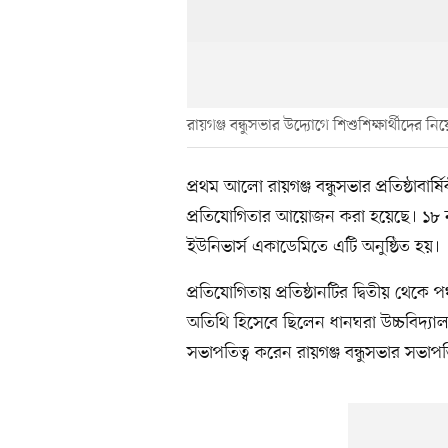
রায়গঞ্জ বন্ধুসভার উদ্যোগে শিশুশিক্ষার্থীদের ন
প্রথম আলো রায়গঞ্জ বন্ধুসভার প্রতিষ্ঠাবার
প্রতিযোগিতার আয়োজন করা হয়েছে। ১৮ নভেম
ইউনিভার্স একাডেমিতে এটি অনুষ্ঠিত হয়।
প্রতিযোগিতায় প্রতিষ্ঠানটির দ্বিতীয় থেকে 
অতিথি হিসেবে ছিলেন ধানঘরা উচ্চবিদ্যালয়
সভাপতিত্ব করেন রায়গঞ্জ বন্ধুসভার সভ