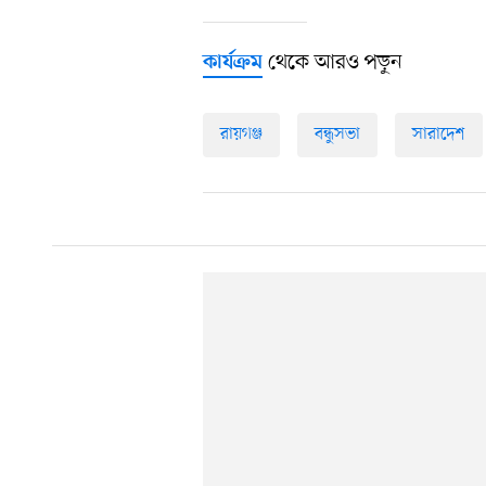
থেকে আরও পড়ুন
কার্যক্রম
রায়গঞ্জ
বন্ধুসভা
সারাদেশ