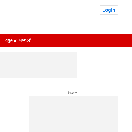
Login
বন্ধুসভা সম্পর্কে