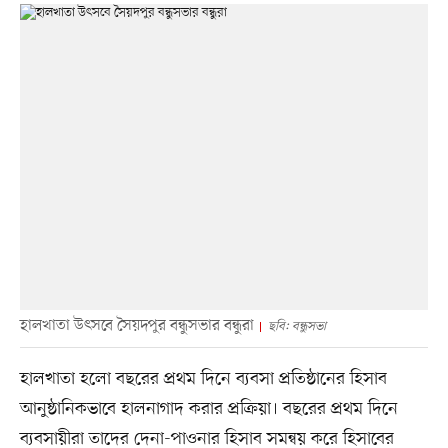
হালখাতা উৎসবে সৈয়দপুর বন্ধুসভার বন্ধুরা
ছবি: বন্ধুসভা
হালখাতা হলো বছরের প্রথম দিনে ব্যবসা প্রতিষ্ঠানের হিসাব
আনুষ্ঠানিকভাবে হালনাগাদ করার প্রক্রিয়া। বছরের প্রথম দিনে
ব্যবসায়ীরা তাদের দেনা-পাওনার হিসাব সমন্বয় করে হিসাবের