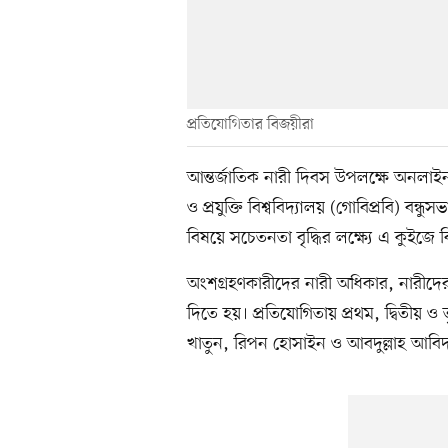
প্রতিযোগিতার বিজয়ীরা
আন্তর্জাতিক নারী দিবস উপলক্ষে অনলাই
ও প্রযুক্তি বিশ্ববিদ্যালয় (গোবিপ্রবি) বন্
বিষয়ে সচেতনতা বৃদ্ধির লক্ষ্যে এ কুইজে বি
অংশগ্রহণকারীদের নারী অধিকার, নারীদের 
দিতে হয়। প্রতিযোগিতায় প্রথম, দ্বিতীয় ও 
খাতুন, রিপন হোসাইন ও আবদুল্লাহ আবিদ