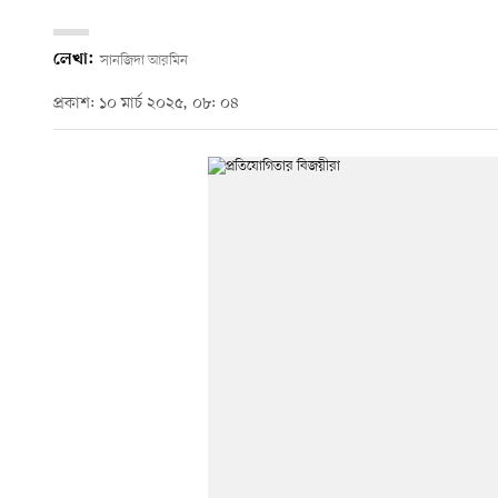
লেখা:
সানজিদা আরমিন
প্রকাশ: ১০ মার্চ ২০২৫, ০৮: ০৪