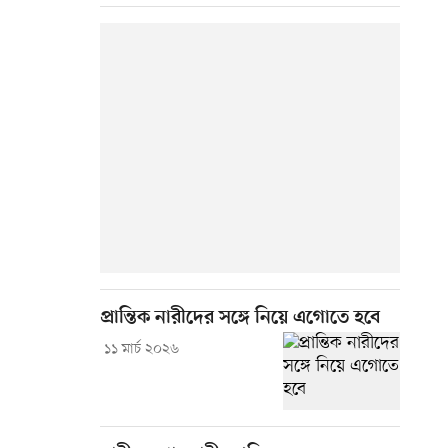
প্রান্তিক নারীদের সঙ্গে নিয়ে এগোতে হবে
১১ মার্চ ২০২৬