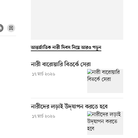
আন্তর্জাতিক নারী দিবস নিয়ে আরও পড়ুন
নারী বারোয়ারি বিতর্কে সেরা
১৭ মার্চ ২০২৬
নারীদের লড়াই উদ্‌যাপন করতে হবে
১৭ মার্চ ২০২৬