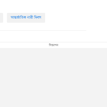
আন্তর্জাতিক নারী দিবস