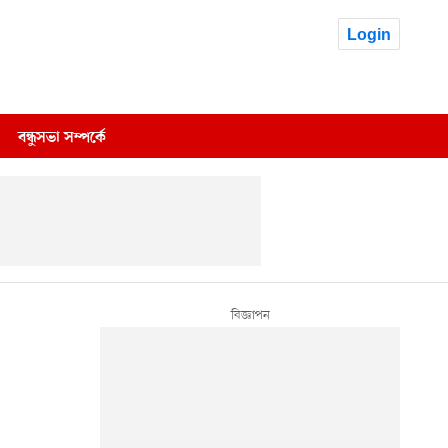
Login
বন্ধুসভা সম্পর্কে