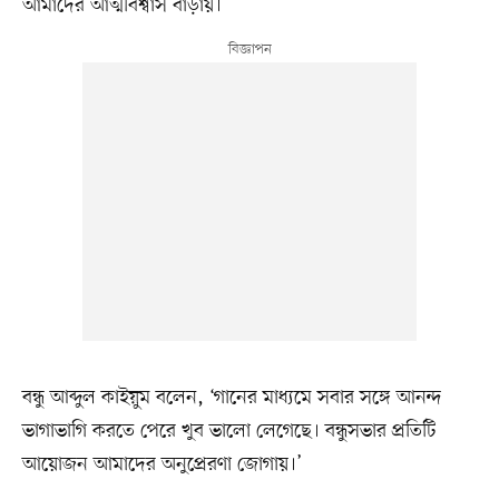
আমাদের আত্মবিশ্বাস বাড়ায়।’
বন্ধু আব্দুল কাইয়ুম বলেন, ‘গানের মাধ্যমে সবার সঙ্গে আনন্দ
ভাগাভাগি করতে পেরে খুব ভালো লেগেছে। বন্ধুসভার প্রতিটি
আয়োজন আমাদের অনুপ্রেরণা জোগায়।’