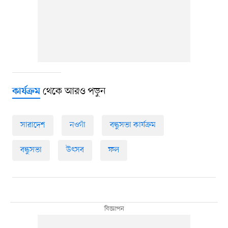
থেকে আরও পড়ুন
কার্যক্রম
সারাদেশ
নওগাঁ
বন্ধুসভা কার্যক্রম
বন্ধুসভা
উৎসব
ফল