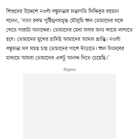
শিশুদের উদ্দেশে নওগাঁ বন্ধুসভার সভাপতি সিদ্দিকুর রহমান
বলেন, ‘নানা রকম পুষ্টিগুণসমৃদ্ধ মৌসুমি ফল তোমাদের সঙ্গে
খেতে পারাটা আনন্দের। তোমাদের মেধা সবার জন্য কাজে লাগাতে
হবে। তোমাদের মুখের হাসিই আমাদের আসল প্রাপ্তি। নওগাঁ
বন্ধুসভা সব সময় চায় তোমাদের পাশে দাঁড়াতে। ফল উৎসবের
মাধ্যমে আমরা তোমাদের একটু আনন্দ দিতে চেয়েছি।’