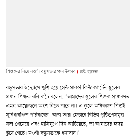
শিশুদের নিয়ে নওগাঁ বন্ধুসভার ফল উৎসব
ছবি: বন্ধুসভা
বন্ধুসভার উদ্যোগে খুশি হয়ে সেন্ট মাকর্স কিন্টারগার্টেন স্কুলের
প্রধান শিক্ষক বনি বাঢ়ৈ বলেন, ‘আমাদের স্কুলের শিশুরা সাধারণত
এমন আয়োজনে অংশ নিতে পারে না। এ স্কুলে অধিকাংশ শিশুই
সুবিধাবঞ্চিত পরিবারের। আজ তারা যেভাবে বিভিন্ন পুষ্টিগুণসমৃদ্ধ
ফল খেয়েছে এবং হাসিমুখে দিন কাটিয়েছে, তা আমাদের হৃদয়
ছুঁয়ে গেছে। নওগাঁ বন্ধুসভাকে ধন্যবাদ।’