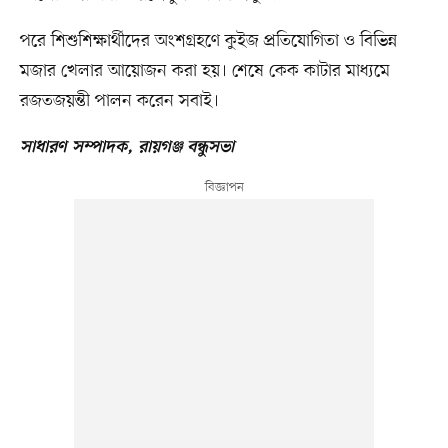
পরে শিশুশিক্ষার্থীদের অংশগ্রহণে কুইজ প্রতিযোগিতা ও বিভিন্ন
মজার খেলার আয়োজন করা হয়। শেষে কেক কাটার মাধ্যমে
রজতজয়ন্তী পালন করেন সবাই।
সাধারণ সম্পাদক, রায়গঞ্জ বন্ধুসভা