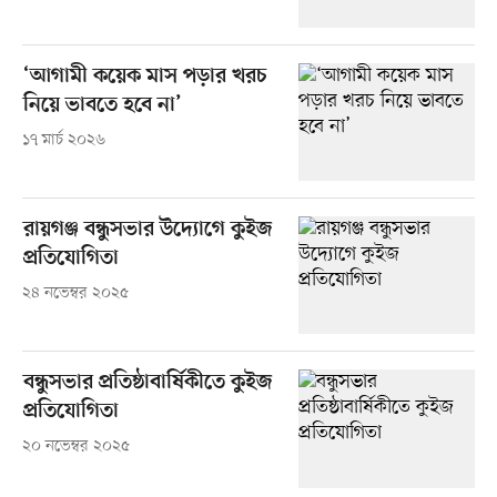
‘আগামী কয়েক মাস পড়ার খরচ
নিয়ে ভাবতে হবে না’
১৭ মার্চ ২০২৬
রায়গঞ্জ বন্ধুসভার উদ্যোগে কুইজ
প্রতিযোগিতা
২৪ নভেম্বর ২০২৫
বন্ধুসভার প্রতিষ্ঠাবার্ষিকীতে কুইজ
প্রতিযোগিতা
২০ নভেম্বর ২০২৫