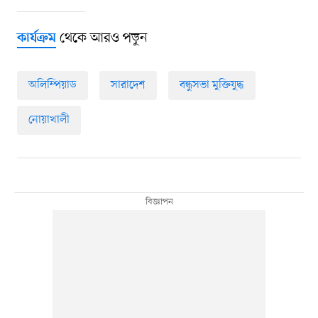
থেকে আরও পড়ুন
কার্যক্রম
অলিম্পিয়াড
সারাদেশ
বন্ধুসভা মুক্তিযুদ্ধ
নোয়াখালী