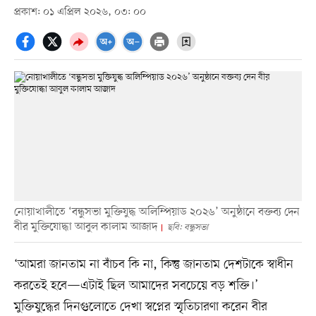
প্রকাশ: ০১ এপ্রিল ২০২৬, ০৩: ০০
নোয়াখালীতে ‘বন্ধুসভা মুক্তিযুদ্ধ অলিম্পিয়াড ২০২৬’ অনুষ্ঠানে বক্তব্য দেন
বীর মুক্তিযোদ্ধা আবুল কালাম আজাদ
ছবি: বন্ধুসভা
‘আমরা জানতাম না বাঁচব কি না, কিন্তু জানতাম দেশটাকে স্বাধীন
করতেই হবে—এটাই ছিল আমাদের সবচেয়ে বড় শক্তি।’
মুক্তিযুদ্ধের দিনগুলোতে দেখা স্বপ্নের স্মৃতিচারণা করেন বীর