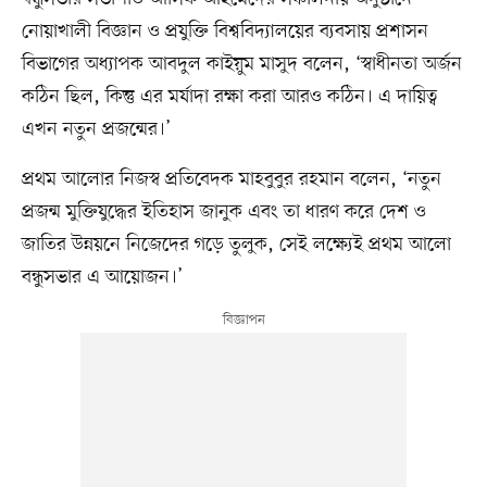
নোয়াখালী বিজ্ঞান ও প্রযুক্তি বিশ্ববিদ্যালয়ের ব্যবসায় প্রশাসন
বিভাগের অধ্যাপক আবদুল কাইয়ুম মাসুদ বলেন, ‘স্বাধীনতা অর্জন
কঠিন ছিল, কিন্তু এর মর্যাদা রক্ষা করা আরও কঠিন। এ দায়িত্ব
এখন নতুন প্রজন্মের।’
প্রথম আলোর নিজস্ব প্রতিবেদক মাহবুবুর রহমান বলেন, ‘নতুন
প্রজন্ম মুক্তিযুদ্ধের ইতিহাস জানুক এবং তা ধারণ করে দেশ ও
জাতির উন্নয়নে নিজেদের গড়ে তুলুক, সেই লক্ষ্যেই প্রথম আলো
বন্ধুসভার এ আয়োজন।’