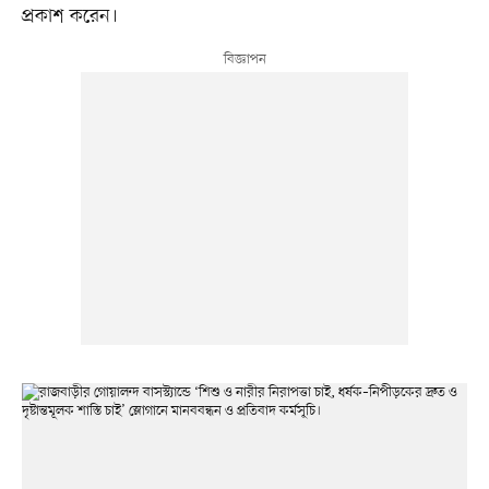
প্রকাশ করেন।