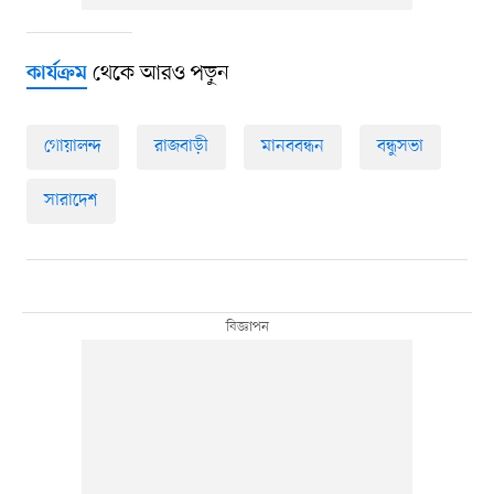
থেকে আরও পড়ুন
কার্যক্রম
গোয়ালন্দ
রাজবাড়ী
মানববন্ধন
বন্ধুসভা
সারাদেশ