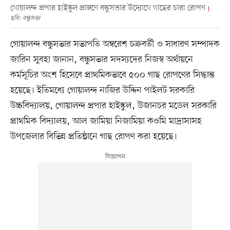
গোয়ালন্দ প্রপার হাইস্কুল প্রাঙ্গণে বন্ধুসভার উদ্যোগে গাছের চারা রোপণ
ছবি: বন্ধুসভা
গোয়ালন্দ বন্ধুসভার সভাপতি অম্বরেশ চক্রবর্তী ও সাধারণ সম্পাদক
জারিন সুবহা জানান, বন্ধুসভার সদস্যদের নিজস্ব অর্থায়নে
কর্মসূচির অংশ হিসেবে প্রাথমিকভাবে ৫০০ গাছ রোপণের সিদ্ধান্ত
হয়েছে। ইতিমধ্যে গোয়ালন্দ নাজির উদ্দিন পাইলট সরকারি
উচ্চবিদ্যালয়, গোয়ালন্দ প্রপার হাইস্কুল, উজানচর মডেল সরকারি
প্রাথমিক বিদ্যালয়, আল জামিয়া নিজামিয়া কওমি মাদ্রাসাসহ
উপজেলার বিভিন্ন প্রতিষ্ঠানে গাছ রোপণ করা হয়েছে।