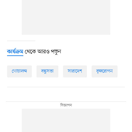
থেকে আরও পড়ুন
কার্যক্রম
গোয়ালন্দ
বন্ধুসভা
সারাদেশ
বৃক্ষরোপন