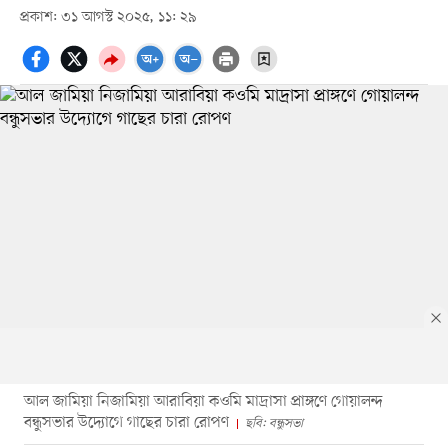
প্রকাশ: ৩১ আগস্ট ২০২৫, ১১: ২৯
আল জামিয়া নিজামিয়া আরাবিয়া কওমি মাদ্রাসা প্রাঙ্গণে গোয়ালন্দ
বন্ধুসভার উদ্যোগে গাছের চারা রোপণ
ছবি: বন্ধুসভা