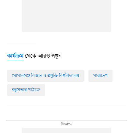
থেকে আরও পড়ুন
কার্যক্রম
গোপালগঞ্জ বিজ্ঞান ও প্রযুক্তি বিশ্ববিদ্যালয়
সারাদেশ
বন্ধুসভার পাঠচক্র