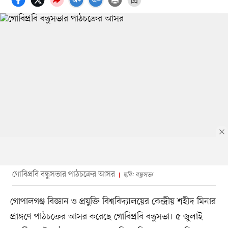
গোবিপ্রবি বন্ধুসভার পাঠচক্রের আসর
ছবি: বন্ধুসভা
গোপালগঞ্জ বিজ্ঞান ও প্রযুক্তি বিশ্ববিদ্যালয়ের কেন্দ্রীয় শহীদ মিনার
প্রাঙ্গণে পাঠচক্রের আসর করেছে গোবিপ্রবি বন্ধুসভা। ৫ জুলাই