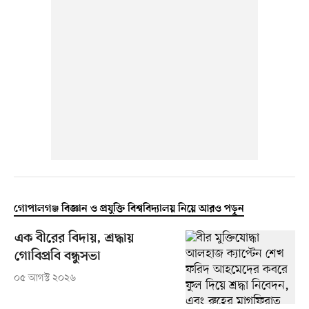
গোপালগঞ্জ বিজ্ঞান ও প্রযুক্তি বিশ্ববিদ্যালয় নিয়ে আরও পড়ুন
এক বীরের বিদায়, শ্রদ্ধায়
গোবিপ্রবি বন্ধুসভা
০৫ আগস্ট ২০২৬