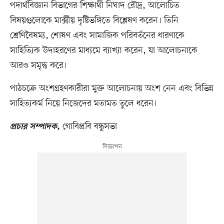
পদার্থবিজ্ঞান বিভাগের শিক্ষার্থী নিঘাদ রৌদ্র, আলোচিত
বিষয়গুলোকে মার্ক্সীয় দৃষ্টিভঙ্গিতে বিশ্লেষণ করেন। তিনি
শ্রেণিবৈষম্য, শোষণ এবং সামাজিক পরিবর্তনের ধারণাকে
সাহিত্যিক উদাহরণের মাধ্যমে ব্যাখ্যা করেন, যা আলোচনাকে
আরও সমৃদ্ধ করে।
পাঠচক্রে অংশগ্রহণকারীরা মুক্ত আলোচনায় অংশ নেন এবং বিভিন্ন
সাহিত্যকর্ম নিয়ে নিজেদের মতামত তুলে ধরেন।
গোবিপ্রবি বন্ধুসভা
প্রচার সম্পাদক,