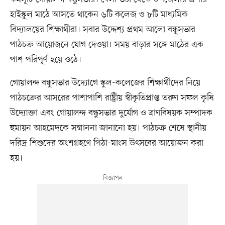
হাইস্কুল মাঠে আসতে থাকেন ৬টি কলেজ ও ৮টি মাধ্যমিক
বিদ্যালয়ের শিক্ষার্থীরা। সবার উদ্দেশ্য প্রথম আলো বন্ধুসভার
পাঠচক্র আয়োজনে যোগ দেওয়া। সময় বাড়ার সঙ্গে মাঠের এক
পাশ পরিপূর্ণ হয়ে ওঠে।
গোয়ালন্দ বন্ধুসভার উদ্যোগে স্কুল-কলেজের শিক্ষার্থীদের নিয়ে
পাঠচক্রের আসরের পাশাপাশি রাষ্ট্রীয় স্বীকৃতিপ্রাপ্ত তরুণ সফল কৃষি
উদ্যোক্তা এবং গোয়ালন্দ বন্ধুসভার দুর্যোগ ও ত্রাণবিষয়ক সম্পাদক
হুমায়ন আহমেদকে সম্মাননা জানানো হয়। পাঠচক্র শেষে স্থানীয়
দরিদ্র শিশুদের অংশগ্রহণে পিঠা-মাংস উৎসবের আয়োজন করা
হয়।